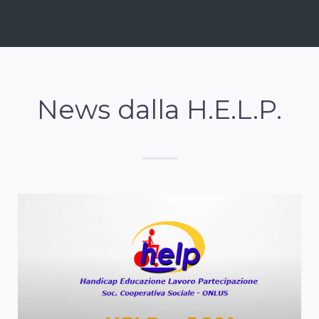
News dalla H.E.L.P.