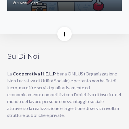
1 APRILE 2019
Su Di Noi
La
Cooperativa H.E.L.P
è una ONLUS (Organizzazione
Non Lucrativa di Utilità Sociale) e pertanto non ha fini di
lucro, ma offre servizi qualitativamente ed
economicamente competitivi con l'obiettivo di inserire nel
mondo del lavoro persone con svantaggio sociale
attraverso la realizzazione e la gestione di servizi rivolti a
strutture pubbliche e private.